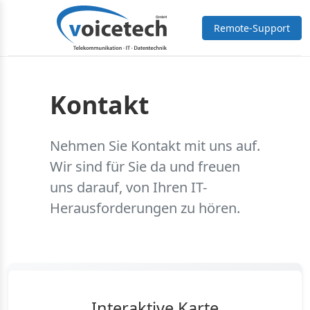
Remote-Support
Kontakt
Nehmen Sie Kontakt mit uns auf.
Wir sind für Sie da und freuen
uns darauf, von Ihren IT-
Herausforderungen zu hören.
Interaktive Karte