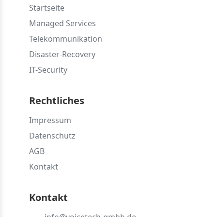
Startseite
Managed Services
Telekommunikation
Disaster-Recovery
IT-Security
Rechtliches
Impressum
Datenschutz
AGB
Kontakt
Kontakt