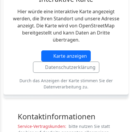
Hier würde eine interaktive Karte angezeigt
werden, die Ihren Standort und unsere Adresse
anzeigt. Die Karte wird von OpenStreetMap
bereitgestellt und kann Daten an Dritte
übertragen.
Karte anzeigen
Datenschutzerklärung
Durch das Anzeigen der Karte stimmen Sie der
Datenverarbeitung zu.
Kontaktinformationen
Service-Vertragskunden:
bitte nutzen Sie statt