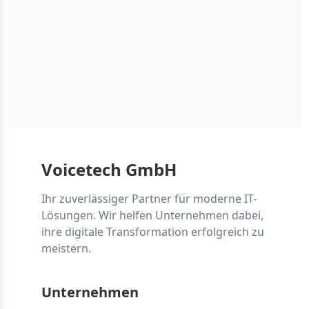
Bitte bestätigen Sie,
dass Sie ein Mensch
sind
Voicetech GmbH
Ihr zuverlässiger Partner für moderne IT-
Lösungen. Wir helfen Unternehmen dabei,
ihre digitale Transformation erfolgreich zu
meistern.
Unternehmen